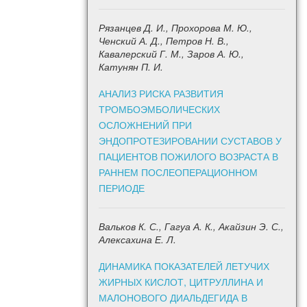
Рязанцев Д. И., Прохорова М. Ю.,
Ченский А. Д., Петров Н. В.,
Кавалерский Г. М., Заров А. Ю.,
Катунян П. И.
АНАЛИЗ РИСКА РАЗВИТИЯ
ТРОМБОЭМБОЛИЧЕСКИХ
ОСЛОЖНЕНИЙ ПРИ
ЭНДОПРОТЕЗИРОВАНИИ СУСТАВОВ У
ПАЦИЕНТОВ ПОЖИЛОГО ВОЗРАСТА В
РАННЕМ ПОСЛЕОПЕРАЦИОННОМ
ПЕРИОДЕ
Вальков К. С., Гагуа А. К., Акайзин Э. С.,
Алексахина Е. Л.
ДИНАМИКА ПОКАЗАТЕЛЕЙ ЛЕТУЧИХ
ЖИРНЫХ КИСЛОТ, ЦИТРУЛЛИНА И
МАЛОНОВОГО ДИАЛЬДЕГИДА В