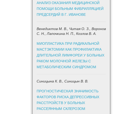
АНАЛИЗ ОКАЗАНИЯ МЕДИЦИНСКОЙ
ПОМОЩИ БОЛЬНЫМ ФИБРИЛЛЯЦИЕЙ
ПРЕДСЕРДИЙ В Г. ИВАНОВЕ
Венедиктов М. В., Читая О. З., Воронов
С. Н., Лапочкина Н. П., Козлов В. А.
МИОПЛАСТИКА ПРИ РАДИКАЛЬНОЙ
МАСТЭКТОМИИ КАК ПРОФИЛАКТИКА
ДЛИТЕЛЬНОЙ ЛИМФОРЕИ У БОЛЬНЫХ
РАКОМ МОЛОЧНОЙ ЖЕЛЕЗЫ С
МЕТАБОЛИЧЕСКИМ СИНДРОМОМ
Синицына К. В., Синицын В. В.
ПРОГНОСТИЧЕСКАЯ ЗНАЧИМОСТЬ
ФАКТОРОВ РИСКА ДЕПРЕССИВНЫХ
РАССТРОЙСТВ У БОЛЬНЫХ
РАССЕЯННЫМ СКЛЕРОЗОМ