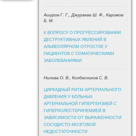
Ашуров Г. Г., Джураева Ш. Ф., Каримов
Б. М.
К ВОПРОСУ О ПРОГРЕССИРОВАНИИ
ДЕСТРУКТИВНЫХ ЯВЛЕНИЙ В
АЛЬВЕОЛЯРНОМ ОТРОСТКЕ У
ПАЦИЕНТОВ С СОМАТИЧЕСКИМИ
ЗАБОЛЕВАНИЯМИ
Нилова О. В., Колбасников С. В.
ЦИРКАДНЫЙ РИТМ АРТЕРИАЛЬНОГО
ДАВЛЕНИЯ У БОЛЬНЫХ
АРТЕРИАЛЬНОЙ ГИПЕРТЕНЗИЕЙ С
ГИПЕРХОЛЕСТЕРИНЕМИЕЙ В
ЗАВИСИМОСТИ ОТ ВЫРАЖЕННОСТИ
СОСУДИСТО-МОЗГОВОЙ
НЕДОСТАТОЧНОСТИ