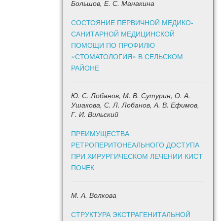
Большов, Е. С. Манакина
СОСТОЯНИЕ ПЕРВИЧНОЙ МЕДИКО-
САНИТАРНОЙ МЕДИЦИНСКОЙ
ПОМОЩИ ПО ПРОФИЛЮ
«СТОМАТОЛОГИЯ» В СЕЛЬСКОМ
РАЙОНЕ
Ю. С. Лобанов, М. В. Сутурин, О. А.
Ушакова, С. Л. Лобанов, А. В. Ефимов,
Г. И. Вильский
ПРЕИМУЩЕСТВА
РЕТРОПЕРИТОНЕАЛЬНОГО ДОСТУПА
ПРИ ХИРУРГИЧЕСКОМ ЛЕЧЕНИИ КИСТ
ПОЧЕК
М. А. Волкова
СТРУКТУРА ЭКСТРАГЕНИТАЛЬНОЙ