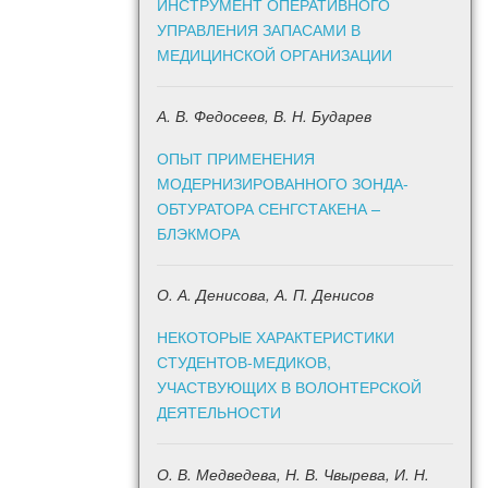
ИНСТРУМЕНТ ОПЕРАТИВНОГО
УПРАВЛЕНИЯ ЗАПАСАМИ В
МЕДИЦИНСКОЙ ОРГАНИЗАЦИИ
А. В. Федосеев, В. Н. Бударев
ОПЫТ ПРИМЕНЕНИЯ
МОДЕРНИЗИРОВАННОГО ЗОНДА-
ОБТУРАТОРА СЕНГСТАКЕНА –
БЛЭКМОРА
О. А. Денисова, А. П. Денисов
НЕКОТОРЫЕ ХАРАКТЕРИСТИКИ
СТУДЕНТОВ-МЕДИКОВ,
УЧАСТВУЮЩИХ В ВОЛОНТЕРСКОЙ
ДЕЯТЕЛЬНОСТИ
О. В. Медведева, Н. В. Чвырева, И. Н.