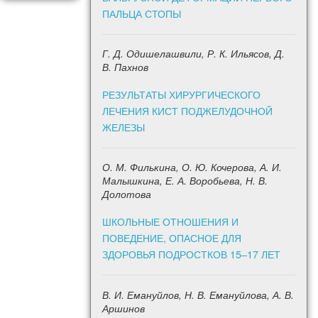
ПАЛЬЦА СТОПЫ
Г. Д. Одишелашвили, Р. К. Ильясов, Д.
В. Пахнов
РЕЗУЛЬТАТЫ ХИРУРГИЧЕСКОГО
ЛЕЧЕНИЯ КИСТ ПОДЖЕЛУДОЧНОЙ
ЖЕЛЕЗЫ
О. М. Филькина, О. Ю. Кочерова, А. И.
Малышкина, Е. А. Воробьева, Н. В.
Долотова
ШКОЛЬНЫЕ ОТНОШЕНИЯ И
ПОВЕДЕНИЕ, ОПАСНОЕ ДЛЯ
ЗДОРОВЬЯ ПОДРОСТКОВ 15–17 ЛЕТ
В. И. Емануйлов, Н. В. Емануйлова, А. В.
Аршинов