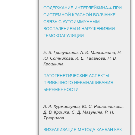
СОДЕРЖАНИЕ ИНТЕРЛЕЙКИНА-4 ПРИ
СИСТЕМНОЙ КРАСНОЙ ВОЛЧАНКЕ:
СВЯЗЬ С АУТОИММУННЫМ
ВОСПАЛЕНИЕМ И НАРУШЕНИЯМИ
ГЕМОКОАГУЛЯЦИИ
Е. В. Григушкина, А. И. Малышкина, Н.
Ю. Сотникова, И. Е. Таланова, Н. В.
Крошкина
ПАТОГЕНЕТИЧЕСКИЕ АСПЕКТЫ
ПРИВЫЧНОГО НЕВЫНАШИВАНИЯ
БЕРЕМЕННОСТИ
А. А. Курмангулов, Ю. С. Решетникова,
Д. В. Крошка, С. Д. Мазунина, Р. Н.
Трефилов
ВИЗУАЛИЗАЦИЯ МЕТОДА КАНБАН КАК