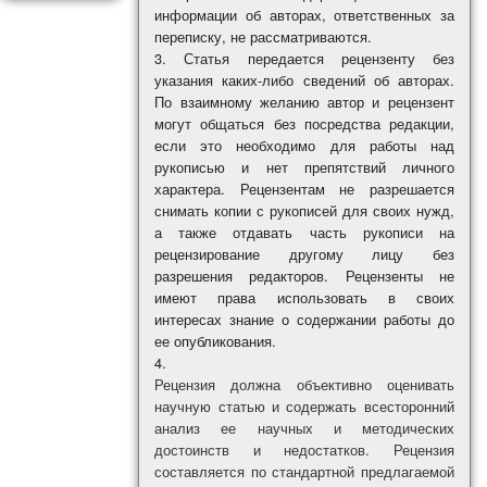
информации об авторах, ответственных за
переписку, не рассматриваются.
Статья передается рецензенту без
указания каких-либо сведений об авторах.
По взаимному желанию автор и рецензент
могут общаться без посредства редакции,
если это необходимо для работы над
рукописью и нет препятствий личного
характера. Рецензентам не разрешается
снимать копии с рукописей для своих нужд,
а также отдавать часть рукописи на
рецензирование другому лицу без
разрешения редакторов. Рецензенты не
имеют права использовать в своих
интересах знание о содержании работы до
ее опубликования.
Рецензия должна объективно оценивать
научную статью и содержать всесторонний
анализ ее научных и методических
достоинств и недостатков. Рецензия
составляется по стандартной предлагаемой