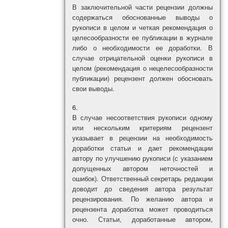
В заключительной части рецензии должны
содержаться обоснованные выводы о
рукописи в целом и четкая рекомендация о
целесообразности ее публикации в журнале
либо о необходимости ее доработки. В
случае отрицательной оценки рукописи в
целом (рекомендация о нецелесообразности
публикации) рецензент должен обосновать
свои выводы.
В случае несоответствия рукописи одному
или нескольким критериям рецензент
указывает в рецензии на необходимость
доработки статьи и дает рекомендации
автору по улучшению рукописи (с указанием
допущенных автором неточностей и
ошибок). Ответственный секретарь редакции
доводит до сведения автора результат
рецензирования. По желанию автора и
рецензента доработка может проводиться
очно. Статьи, доработанные автором,