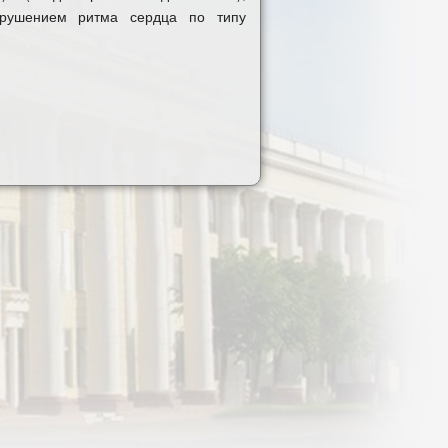
нарушением ритма сердца по типу