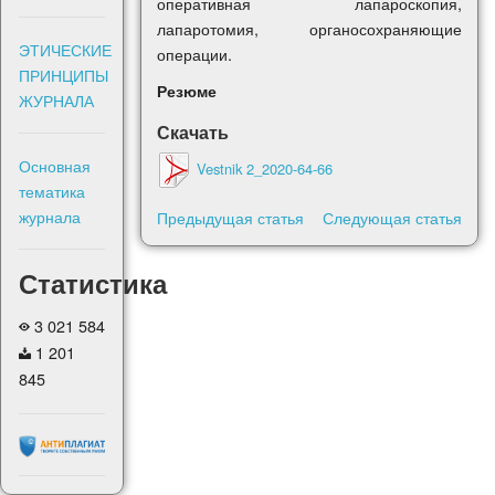
оперативная лапароскопия,
лапаротомия, органосохраняющие
ЭТИЧЕСКИЕ
операции.
ПРИНЦИПЫ
Резюме
ЖУРНАЛА
Скачать
Основная
Vestnik 2_2020-64-66
тематика
журнала
Предыдущая статья
Следующая статья
Статистика
3 021 584
1 201
845