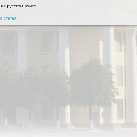
 на русском языке
 статья