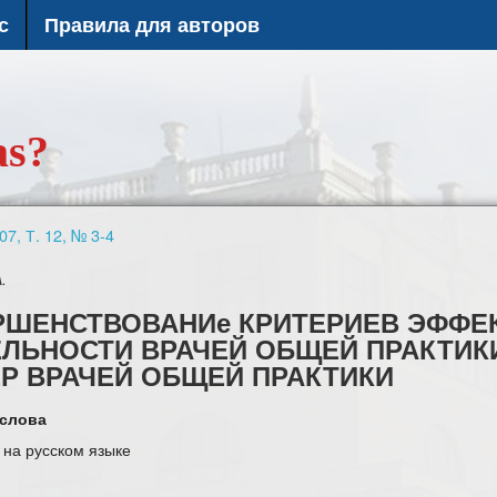
с
Правила для авторов
as?
07, Т. 12, № 3-4
.
РШЕНСТВОВАНИе КРИТЕРИЕВ ЭФФЕ
ЛЬНОСТИ ВРАЧЕЙ ОБЩЕЙ ПРАКТИК
Р ВРАЧЕЙ ОБЩЕЙ ПРАКТИКИ
слова
 на русском языке