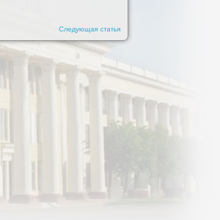
Следующая статья