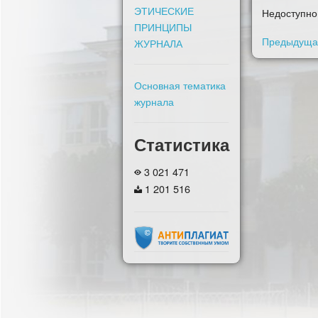
ЭТИЧЕСКИЕ
Недоступно
ПРИНЦИПЫ
Предыдущая
ЖУРНАЛА
Основная тематика
журнала
Статистика
3 021 471
1 201 516