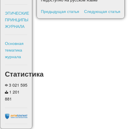
Предыдущая статья
Следующая статья
ЭТИЧЕСКИЕ
ПРИНЦИПЫ
ЖУРНАЛА
Основная
тематика
журнала
Статистика
3 021 595
1 201
881