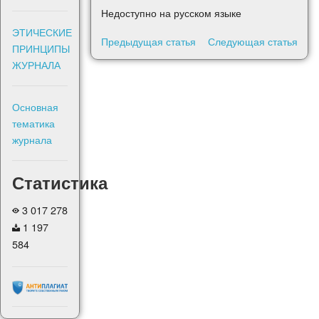
Недоступно на русском языке
ЭТИЧЕСКИЕ
Предыдущая статья
Следующая статья
ПРИНЦИПЫ
ЖУРНАЛА
Основная
тематика
журнала
Статистика
3 017 278
1 197
584