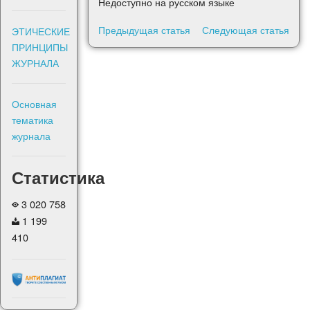
Недоступно на русском языке
Предыдущая статья
Следующая статья
ЭТИЧЕСКИЕ
ПРИНЦИПЫ
ЖУРНАЛА
Основная
тематика
журнала
Статистика
3 020 758
1 199
410