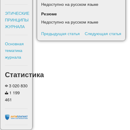
Недоступно на русском языке
ЭТИЧЕСКИЕ
Резюме
ПРИНЦИПЫ
Недоступно на русском языке
ЖУРНАЛА
Предыдущая статья
Следующая статья
Основная
тематика
журнала
Статистика
3 020 830
1 199
461