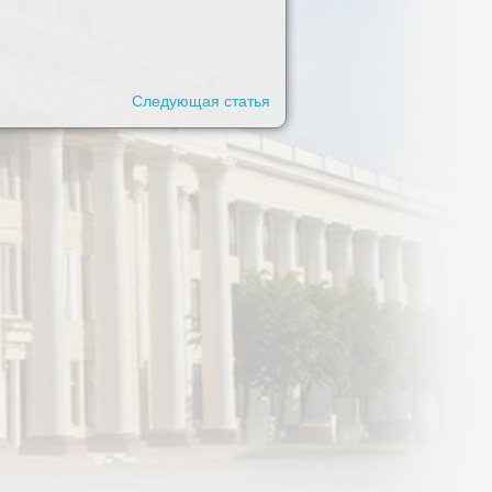
Следующая статья