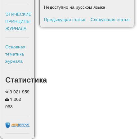
Недоступно на русском языке
ЭТИЧЕСКИЕ
Предыдущая статья
Следующая статья
ПРИНЦИПЫ
ЖУРНАЛА
Основная
тематика
журнала
Статистика
3 021 959
1 202
963