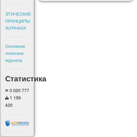
ЭТИЧЕСКИЕ
ПРИНЦИПЫ
ЖУРНАЛА
Основная
тематика
журнала
Статистика
3 020 777
1 199
420